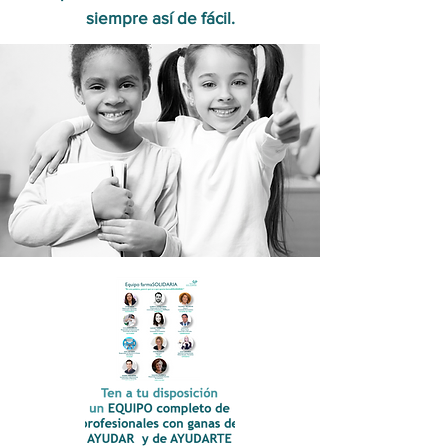
siempre así de fácil.