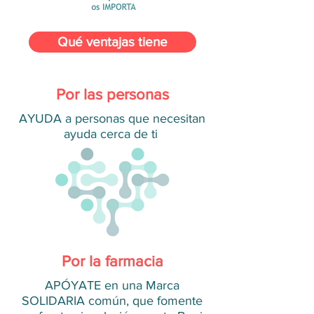
Qué ventajas tiene
Por las personas
AYUDA a personas que necesitan
ayuda cerca de ti
Por la farmacia
APÓYATE en una Marca
SOLIDARIA común, que fomente