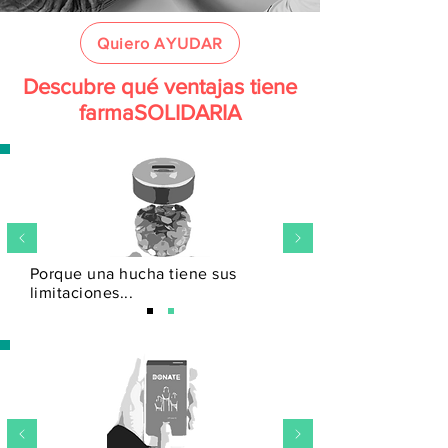
Quiero AYUDAR
Descubre qué ventajas tiene
farmaSOLIDARIA
Porque una hucha tiene sus
limitaciones...