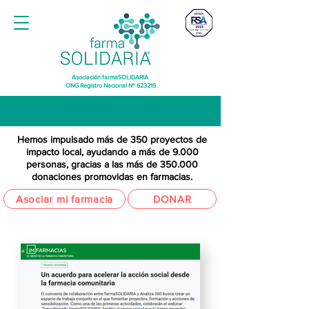
Asociación farmaSOLIDARIA
ONG Registro Nacional Nº 623215
Hemos impulsado más de 350 proyectos de
impacto local, ayudando a más de 9.000
personas, gracias a las más de 350.000
donaciones promovidas en farmacias.
Asociar mi farmacia
DONAR