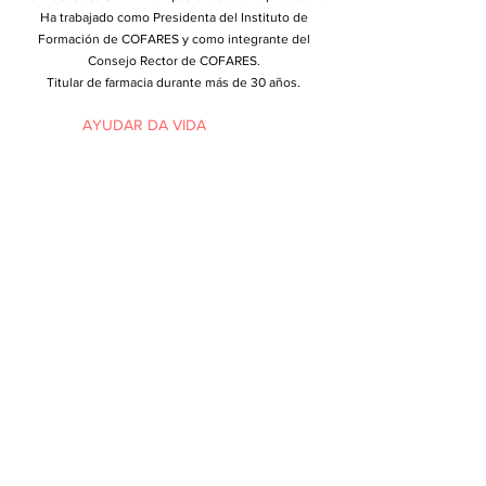
Ha trabajado como Presidenta del Instituto de
Formación de COFARES y como integrante del
Consejo Rector de COFARES.
Titular de farmacia durante más de 30 años.
AYUDAR DA VIDA