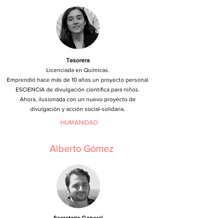
Tesorera
Licenciada en Químicas.
Emprendió hace más de 10 años un proyecto personal
ESCIENCIA de divulgación científica para niños.
Ahora, ilusionada con un nuevo proyecto de
divulgación y acción social-solidaria.
HUMANIDAD
Alberto
Gómez