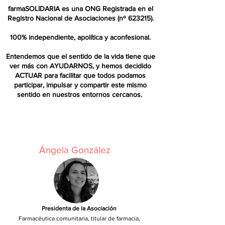
farmaSOLIDARIA es una ONG Registrada en el
Registro Nacional de Asociaciones (nº 623215).
100% independiente, apolítica y aconfesional.
Entendemos que el sentido de la vida tiene que
ver más con AYUDARNOS, y hemos decidido
ACTUAR para facilitar que todos podamos
participar, impulsar y compartir este mismo
sentido en nuestros entornos cercanos.
JUNTA DIRECTIVA
Ángela González
Presidenta de la Asociación
Farmacéutica comunitaria, titular de farmacia,