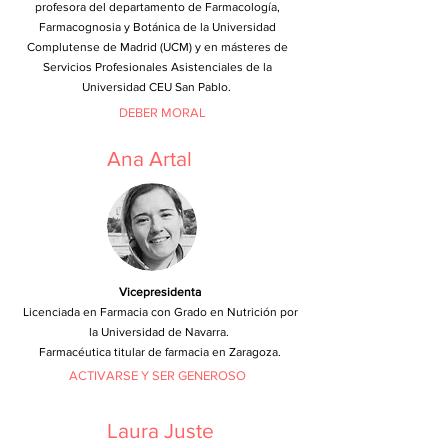
profesora del departamento de Farmacología,
Farmacognosia y Botánica de la Universidad
Complutense de Madrid (UCM) y en másteres de
Servicios Profesionales Asistenciales de la
Universidad CEU San Pablo.
DEBER MORAL
Ana Artal
Vicepresidenta
Licenciada en Farmacia con Grado en Nutrición por
la Universidad de Navarra.
Farmacéutica titular de farmacia en Zaragoza.
ACTIVARSE Y SER GENEROSO
Laura
Juste