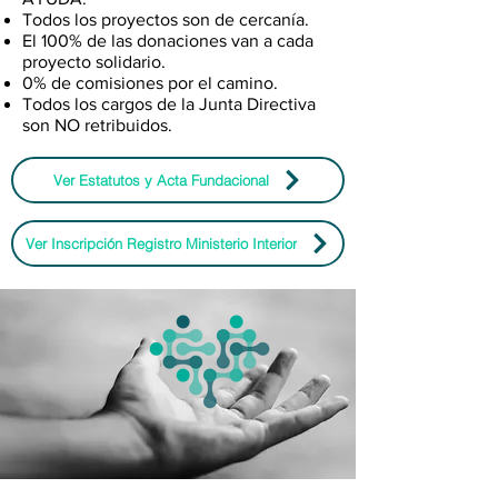
Todos los proyectos son de cercanía.
El 100% de las donaciones van a cada
proyecto solidario.
0% de comisiones por el camino.
Todos los cargos de la Junta Directiva
son NO retribuidos.
Ver Estatutos y Acta Fundacional
Ver Inscripción Registro Ministerio Interior