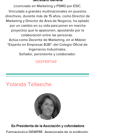
Secretario General
Licenciado en Marketing y PSMD por ESIC.
Vinculado a grandes multinacionales en puestos
directivos, durante más de 15 años, como Director de
Marketing y Director de Área de Negocio, ha optado
por un cambio en su vida para poner en marcha
proyectos que le apasionen, apostando por la
colaboración entre las personas.
Actúa como Docente de Marketing, en el Máster
"Experto en Empresas B2B", del Colegio Oficial de
Ingenieros Industriales.
Soñador, persistente y colaborador.
DESPERTAR
Yolanda Tellaeche
Ex-Presidenta de la Asociación y cofundadora
Farmacéutica SIEMPRE. Apasionada de la profesión.